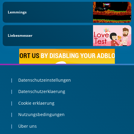
Lemmings
Liebesmesser
Datenschutzeinstellungen
Datenschutzerklaerung
Cookie erklaerung
Nutzungsbedingungen
Über uns