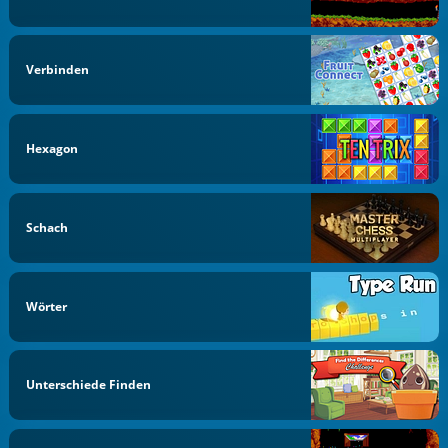
Verbinden
Hexagon
Schach
Wörter
Unterschiede Finden