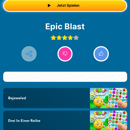
Jetzt Spielen
Epic Blast
Bejeweled
Drei In Einer Reihe