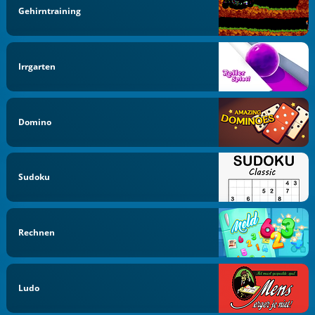
Gehirntraining
Irrgarten
Domino
Sudoku
Rechnen
Ludo