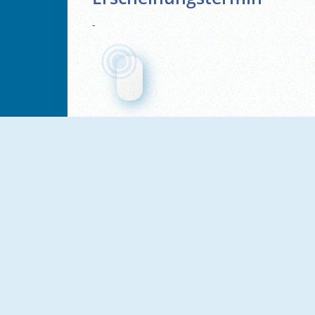
-
Sweets Match 3
Epic Robot Battle