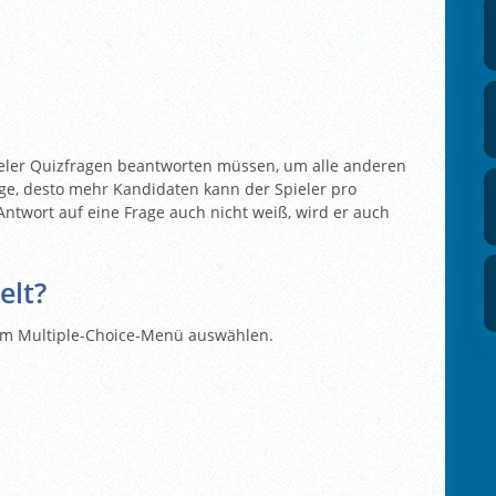
Spieler Quizfragen beantworten müssen, um alle anderen
age, desto mehr Kandidaten kann der Spieler pro
Antwort auf eine Frage auch nicht weiß, wird er auch
elt?
dem Multiple-Choice-Menü auswählen.