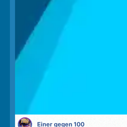
Einer gegen 100