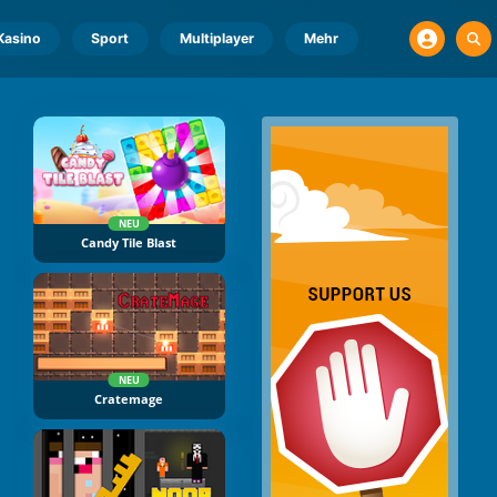
Kasino
Sport
Multiplayer
Mehr
NEU
Candy Tile Blast
NEU
Cratemage