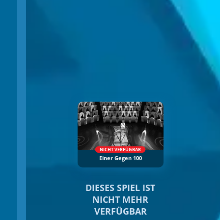
NICHT VERFÜGBAR
Einer Gegen 100
DIESES SPIEL IST
NICHT MEHR
VERFÜGBAR