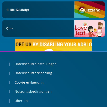
11 Bis 12 Jährige
Quiz
Datenschutzeinstellungen
Datenschutzerklaerung
Cookie erklaerung
Nutzungsbedingungen
Über uns