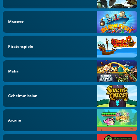
Monster
Piratenspiele
Mafia
Geheimmission
Arcane