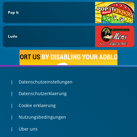
Pop It
Ludo
Datenschutzeinstellungen
Datenschutzerklaerung
Cookie erklaerung
Nutzungsbedingungen
Über uns