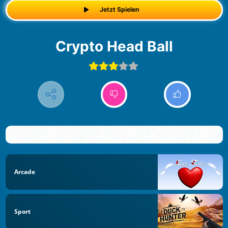
Jetzt Spielen
Crypto Head Ball
Arcade
Sport