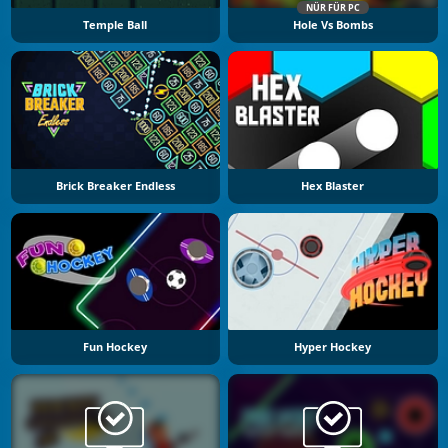
NÜR FÜR PC
Temple Ball
Hole Vs Bombs
Brick Breaker Endless
Hex Blaster
Fun Hockey
Hyper Hockey