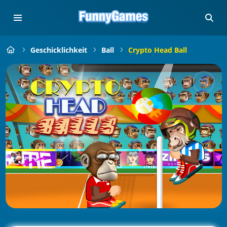
Geschicklichkeit
Ball
Crypto Head Ball