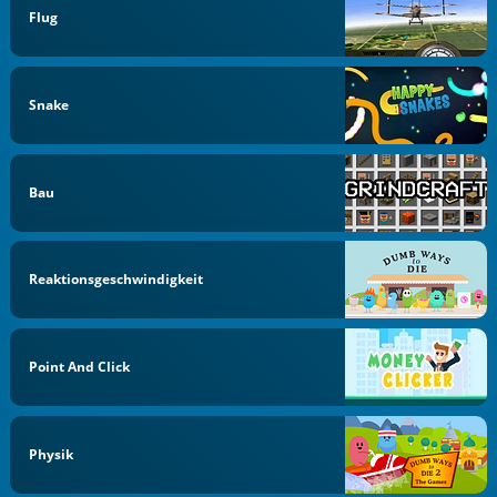
Flug
Snake
Bau
Reaktionsgeschwindigkeit
Point And Click
Physik