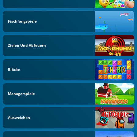
Fischfangspiele
Zielen Und Abfeuern
Blöcke
Managerspiele
Ausweichen