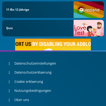
11 Bis 12 Jährige
Quiz
Datenschutzeinstellungen
Datenschutzerklaerung
Cookie erklaerung
Nutzungsbedingungen
Über uns