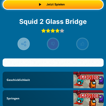
Jetzt Spielen
Squid 2 Glass Bridge
Geschicklichkeit
Springen