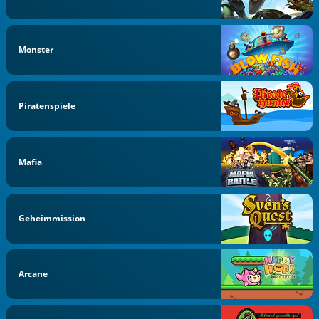
Monster
Piratenspiele
Mafia
Geheimmission
Arcane