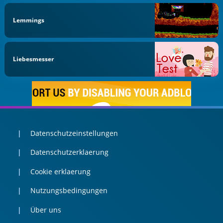
Lemmings
Liebesmesser
Datenschutzeinstellungen
Datenschutzerklaerung
Cookie erklaerung
Nutzungsbedingungen
Über uns