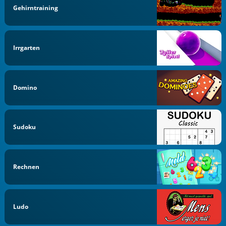
Gehirntraining
Irrgarten
Domino
Sudoku
Rechnen
Ludo