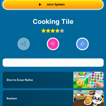
Jetzt Spielen
Cooking Tile
Drei In Einer Reihe
Kochen