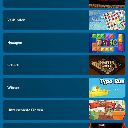
Verbinden
Hexagon
Schach
Wörter
Unterschiede Finden