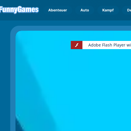
Abenteuer
Auto
Kampf
D
Adobe Flash Player w