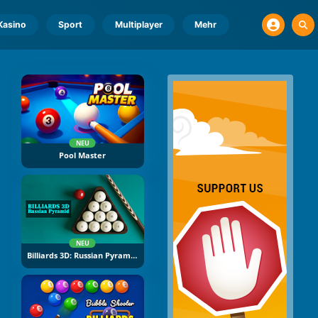
Kasino
Sport
Multiplayer
Mehr
NEU
Pool Master
NEU
Billiards 3D: Russian Pyramid