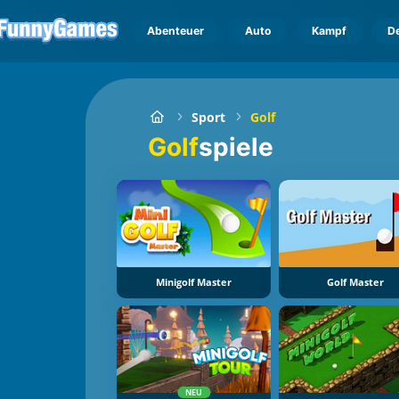
Abenteuer
Auto
Kampf
D
Sport
Golf
Golf
spiele
Minigolf Master
Golf Master
NEU