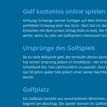
Golf kostenlos online spiel
Achtung! Schwinge deinen Schläger auf dem Online-G
perfektem Schwung über das Grün. Dein Ziel ist, den
Einlochen mit dem ersten Schlag (hole-in-one). Der 
weiter, wenn du sehr am Golfspielen interessiert bis
Ursprünge des Golfspiels
Da es viele Ballspiele gibt, die Vorläufer dieses Sp
hat seinen Ursprung jedoch in Schottland – der ers
Schottland des 15en Jahrhunderts so populär, dass 
Gut 50 Jahre später hob jedoch einer seiner Nachfol
wurde.
Golfplatz
Ein Golfplatz besteht aus verschiedenen Bereichen,
beginnt am Abschlag. Die Spieler können ihr Golfte