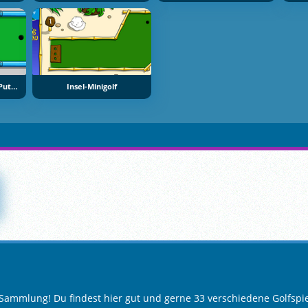
Chester Cheetah Mini-Putt Golf
Insel-Minigolf
e Sammlung! Du findest hier gut und gerne 33 verschiedene Golfspi