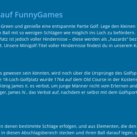
en auf FunnyGames
reen und genieße eine entspannte Partie Golf. Lege den kleinen w
 Ball mit so wenigen Schlägen wie möglich ins Loch zu befördern. 
Platz ist jedoch voller Hindernisse – diese werden als „hazards” b
t. Unsere Minigolf-Titel voller Hindernisse findest du in unserem 
orts gewesen sein könnten, wird noch über die Ursprünge des Golfspi
te 18-Loch-Golfplatz wurde 1764 auf dem Old Course in der Küstens
König James II. es verbot, um junge Männer nicht vom Erlernen a
ger, James IV., das Verbot auf, nachdem er selbst mit dem Golfspor
 in denen bestimmte Schläge erfolgen, und aus Elementen, die den 
e in diesen Abschlagsbereich stecken und ihren Ball darauf legen