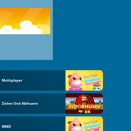
Multiplayer
Zielen Und Abfeuern
MMO