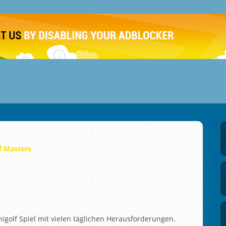
f Masters
nigolf Spiel mit vielen täglichen Herausforderungen.