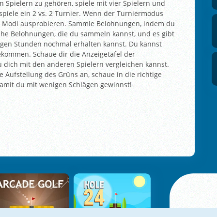
n Spielern zu gehören, spiele mit vier Spielern und
piele ein 2 vs. 2 Turnier. Wenn der Turniermodus
vP Modi ausprobieren. Sammle Belohnungen, indem du
liche Belohnungen, die du sammeln kannst, und es gibt
gen Stunden nochmal erhalten kannst. Du kannst
kommen. Schaue dir die Anzeigetafel der
u dich mit den anderen Spielern vergleichen kannst.
e Aufstellung des Grüns an, schaue in die richtige
 damit du mit wenigen Schlägen gewinnst!