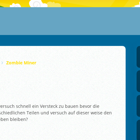
Zombie Miner
ersuch schnell ein Versteck zu bauen bevor die
hiedlichen Teilen und versuch auf dieser weise den
eben bleiben?