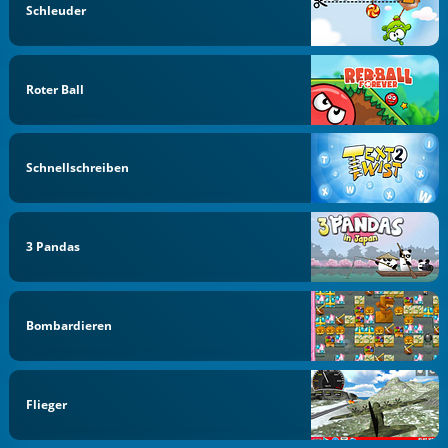
Schleuder
Roter Ball
Schnellschreiben
3 Pandas
Bombardieren
Flieger