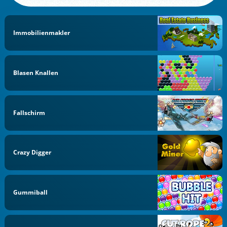
Immobilienmakler
Blasen Knallen
Fallschirm
Crazy Digger
Gummiball