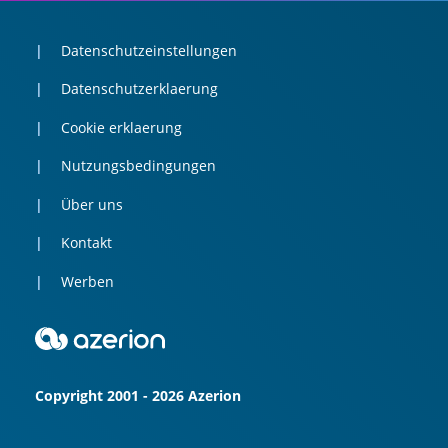
Datenschutzeinstellungen
Datenschutzerklaerung
Cookie erklaerung
Nutzungsbedingungen
Über uns
Kontakt
Werben
Copyright 2001 - 2026 Azerion