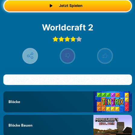
Jetzt Spielen
Worldcraft 2
Blöcke
Blöcke Bauen