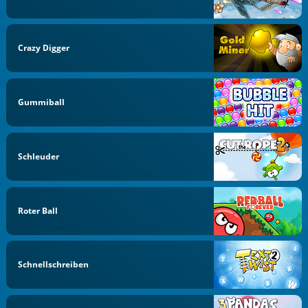
Crazy Digger
Gummiball
Schleuder
Roter Ball
Schnellschreiben