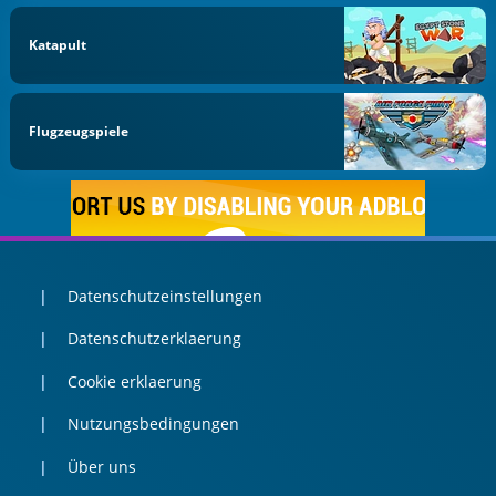
Katapult
Flugzeugspiele
Datenschutzeinstellungen
Datenschutzerklaerung
Cookie erklaerung
Nutzungsbedingungen
Über uns