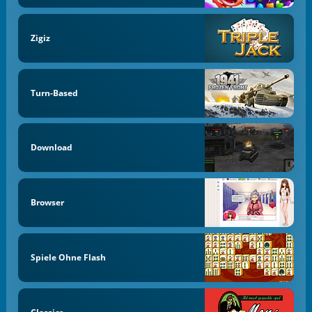
Zigiz
Turn-Based
Download
Browser
Spiele Ohne Flash