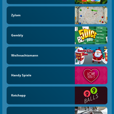
Zylom
Gembly
Weihnachtsmann
Handy Spiele
Ketchapp