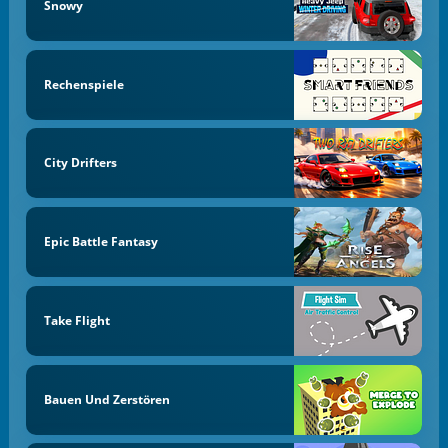
Snowy
Rechenspiele
City Drifters
Epic Battle Fantasy
Take Flight
Bauen Und Zerstören