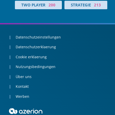
TWO PLAYER
200
STRATEGIE
213
Datenschutzeinstellungen
Datenschutzerklaerung
Cookie erklaerung
Nutzungsbedingungen
Über uns
Kontakt
Werben