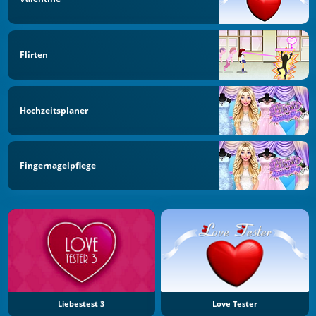
Flirten
Hochzeitsplaner
Fingernagelpflege
Liebestest 3
Love Tester