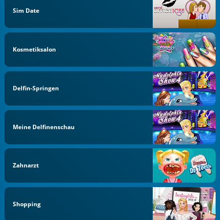
Sim Date
Kosmetiksalon
Delfin-Springen
Meine Delfinenschau
Zahnarzt
Shopping