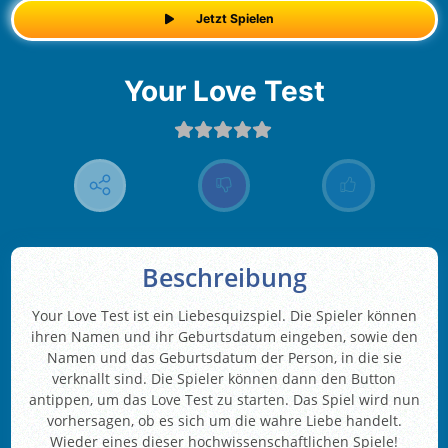
Jetzt Spielen
Your Love Test
Beschreibung
Your Love Test ist ein Liebesquizspiel. Die Spieler können
ihren Namen und ihr Geburtsdatum eingeben, sowie den
Namen und das Geburtsdatum der Person, in die sie
verknallt sind. Die Spieler können dann den Button
antippen, um das Love Test zu starten. Das Spiel wird nun
vorhersagen, ob es sich um die wahre Liebe handelt.
Wieder eines dieser hochwissenschaftlichen Spiele!