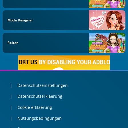
Mode Designer
Reiten
Datenschutzeinstellungen
Datenschutzerklaerung
Cookie erklaerung
Nutzungsbedingungen