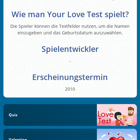
Wie man Your Love Test spielt?
Die Spieler können die Textfelder nutzen, um die Namen
einzugeben und das Geburtsdatum auszuwählen.
Spielentwickler
-
Erscheinungstermin
2010
Quiz
Valentine