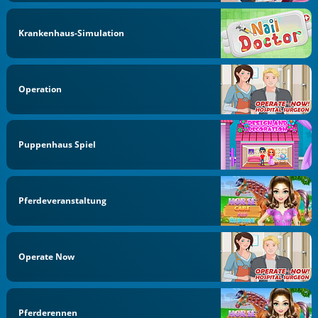
Krankenhaus-Simulation
Operation
Puppenhaus Spiel
Pferdeveranstaltung
Operate Now
Pferderennen