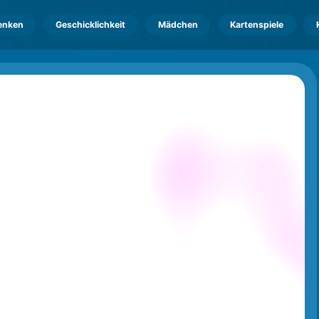
enken
Geschicklichkeit
Mädchen
Kartenspiele