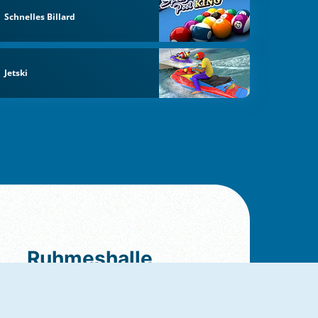
Schnelles Billard
Jetski
Ruhmeshalle