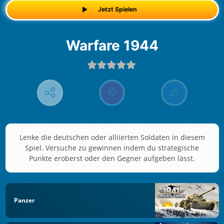
Jetzt Spielen
Warfare 1944
Lenke die deutschen oder alliierten Soldaten in diesem
Spiel. Versuche zu gewinnen indem du strategische
Punkte eroberst oder den Gegner aufgeben lässt.
Panzer