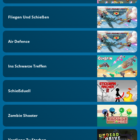
Fliegen Und Schießen
Air Defence
Ins Schwarze Treffen
Schießduell
Zombie Shooter
Verdiene Zu Sterben