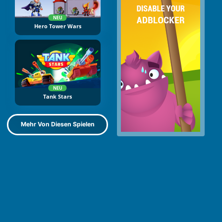
NEU
Hero Tower Wars
NEU
Tank Stars
Mehr Von Diesen Spielen