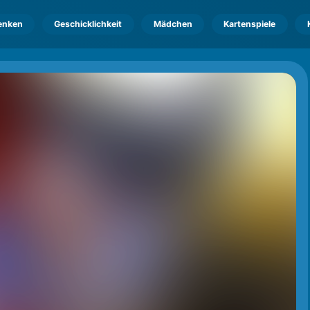
enken
Geschicklichkeit
Mädchen
Kartenspiele