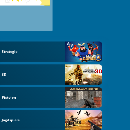
Strategie
3D
Pistolen
Jagdspiele