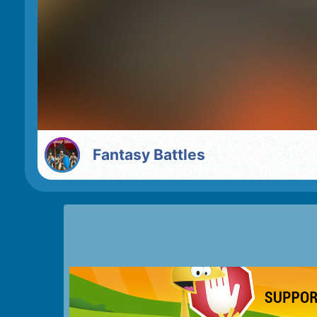
Fantasy Battles