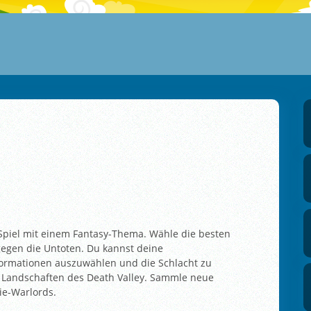
s-Spiel mit einem Fantasy-Thema. Wähle die besten
egen die Untoten. Du kannst deine
ormationen auszuwählen und die Schlacht zu
 Landschaften des Death Valley. Sammle neue
e-Warlords.