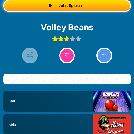
Jetzt Spielen
Volley Beans
Ball
Kids