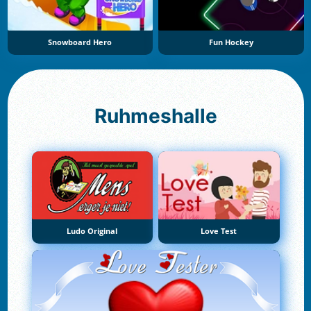
Snowboard Hero
Fun Hockey
Ruhmeshalle
Ludo Original
Love Test