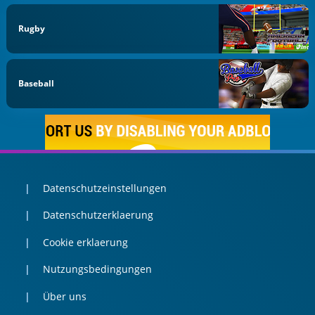
Rugby
Baseball
Datenschutzeinstellungen
Datenschutzerklaerung
Cookie erklaerung
Nutzungsbedingungen
Über uns