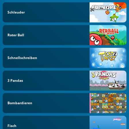
Schleuder
Roter Ball
Schnellschreiben
3 Pandas
Bombardieren
Fisch