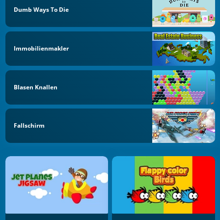
Dumb Ways To Die
Immobilienmakler
Blasen Knallen
Fallschirm