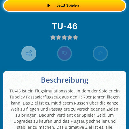
Jetzt Spielen
TU-46
Beschreibung
TU-46 ist ein Flugsimulationsspiel, in dem der Spieler ein
Tupolev Passagierflugzeug aus den 1970er Jahren fliegen
kann. Das Ziel ist es, mit diesem Russen über die ganze
Welt zu fliegen und Passagiere zu verschiedenen Zielen
zu bringen. Dadurch verdient der Spieler Geld, um
Upgrades zu kaufen und das Flugzeug schneller und
stabiler zu machen. Das ultimative Ziel ist es, alle