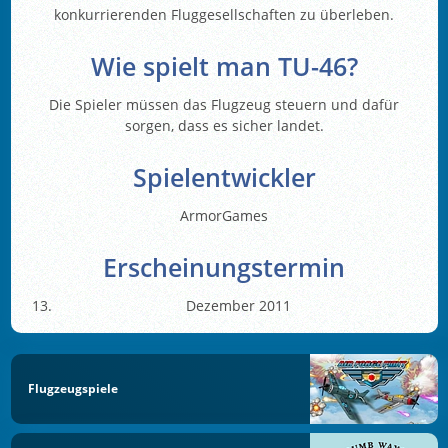
konkurrierenden Fluggesellschaften zu überleben.
Wie spielt man TU-46?
Die Spieler müssen das Flugzeug steuern und dafür
sorgen, dass es sicher landet.
Spielentwickler
ArmorGames
Erscheinungstermin
Dezember 2011
Flugzeugspiele