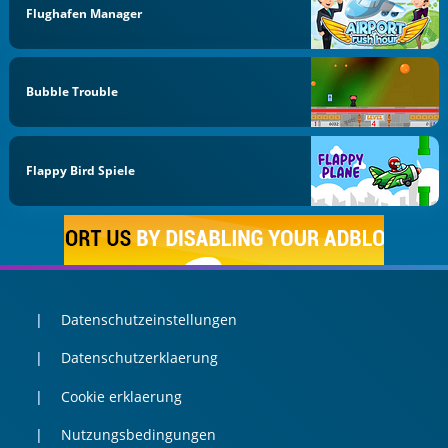
Flughafen Manager
Bubble Trouble
Flappy Bird Spiele
Datenschutzeinstellungen
Datenschutzerklaerung
Cookie erklaerung
Nutzungsbedingungen