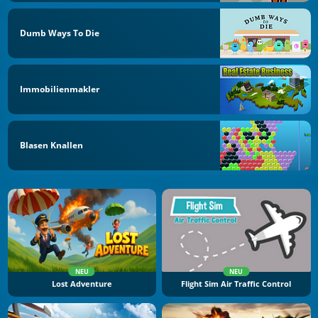
Dumb Ways To Die
Immobilienmakler
Blasen Knallen
NEU
NEU
Lost Adventure
Flight Sim Air Traffic Control