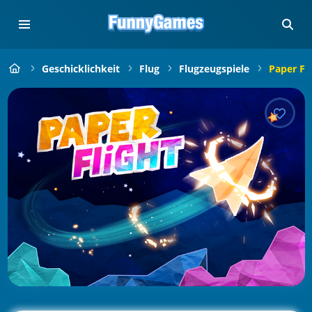
Geschicklichkeit
Flug
Flugzeugspiele
Paper Fli