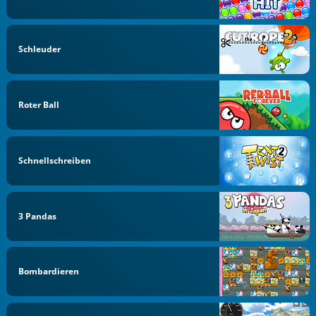
Schleuder
Roter Ball
Schnellschreiben
3 Pandas
Bombardieren