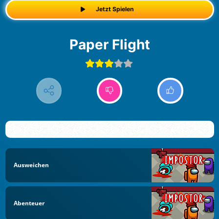
Jetzt Spielen
Paper Flight
Ausweichen
Abenteuer