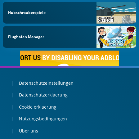
Hubschrauberspiele
Flughafen Manager
Datenschutzeinstellungen
Datenschutzerklaerung
Cookie erklaerung
Nutzungsbedingungen
Über uns