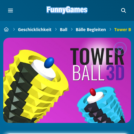
Geschicklichkeit
Ball
Bälle Begleiten
Tower Bal