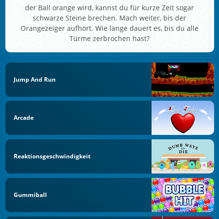
der Ball orange wird, kannst du für kurze Zeit sogar
schwarze Steine brechen. Mach weiter, bis der
Orangezeiger aufhört. Wie lange dauert es, bis du alle
Türme zerbrochen hast?
Jump And Run
Arcade
Reaktionsgeschwindigkeit
Gummiball