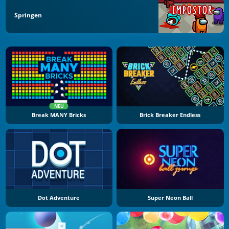
Springen
NEU
Break MANY Bricks
Brick Breaker Endless
Dot Adventure
Super Neon Ball