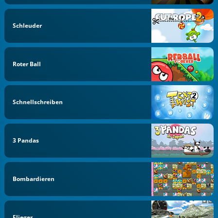
Schleuder
Roter Ball
Schnellschreiben
3 Pandas
Bombardieren
Flieger