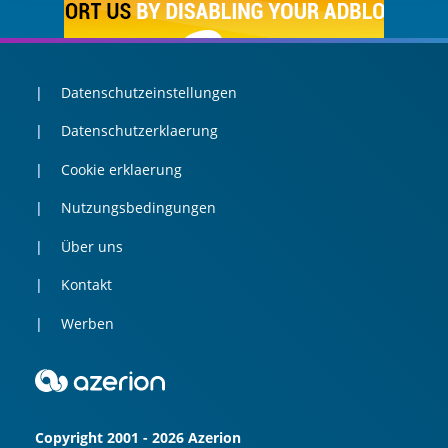
Datenschutzeinstellungen
Datenschutzerklaerung
Cookie erklaerung
Nutzungsbedingungen
Über uns
Kontakt
Werben
Copyright 2001 - 2026 Azerion