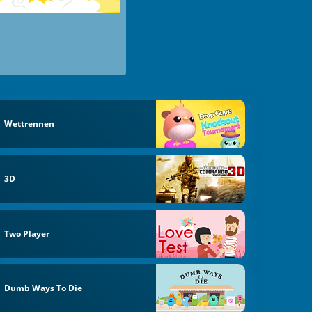
Wettrennen
3D
Two Player
Dumb Ways To Die