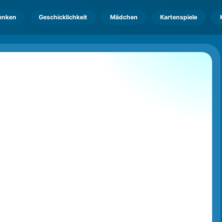
enken
Geschicklichkeit
Mädchen
Kartenspiele