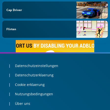
Cap Driver
Flirten
Datenschutzeinstellungen
Datenschutzerklaerung
Cookie erklaerung
Nutzungsbedingungen
Über uns