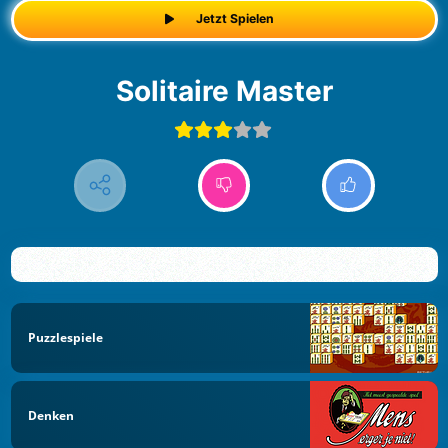
Jetzt Spielen
Solitaire Master
Puzzlespiele
Denken