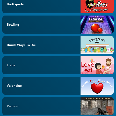
Brettspiele
Bowling
Dumb Ways To Die
Liebe
Valentine
Pistolen