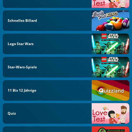
Schnelles Billard
Lego Star Wars
Star-Wars-Spiele
11 Bis 12 Jährige
Quiz