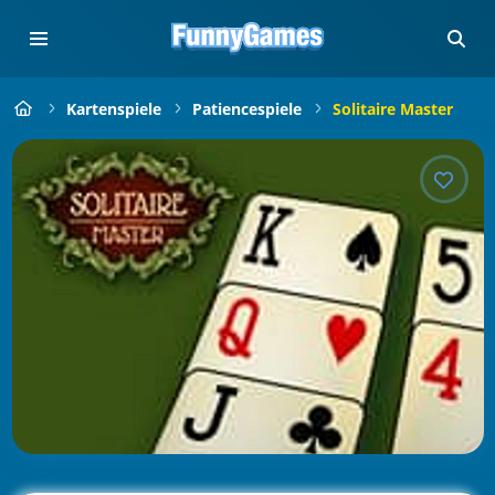
Kartenspiele
Patiencespiele
Solitaire Master