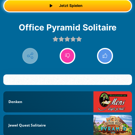
Jetzt Spielen
Office Pyramid Solitaire
Denken
Jewel Quest Solitaire