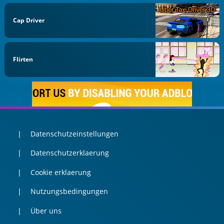
Cap Driver
Flirten
Datenschutzeinstellungen
Datenschutzerklaerung
Cookie erklaerung
Nutzungsbedingungen
Über uns