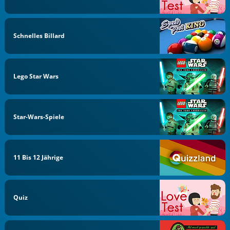
Schnelles Billard
Lego Star Wars
Star-Wars-Spiele
11 Bis 12 Jährige
Quiz