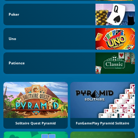
Poker
Uno
Patience
Solitaire Quest Pyramid
FunGamePlay Pyramid Solitaire