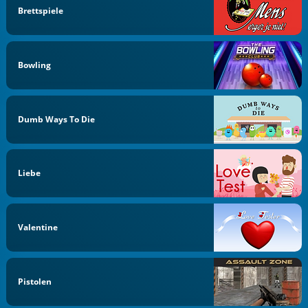
Brettspiele
Bowling
Dumb Ways To Die
Liebe
Valentine
Pistolen