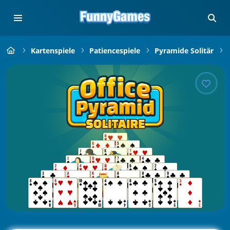
Kartenspiele
Patiencespiele
Pyramide Solitär