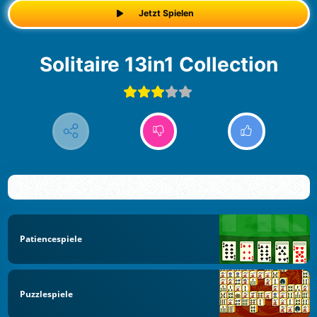
Jetzt Spielen
Solitaire 13in1 Collection
Patiencespiele
Puzzlespiele