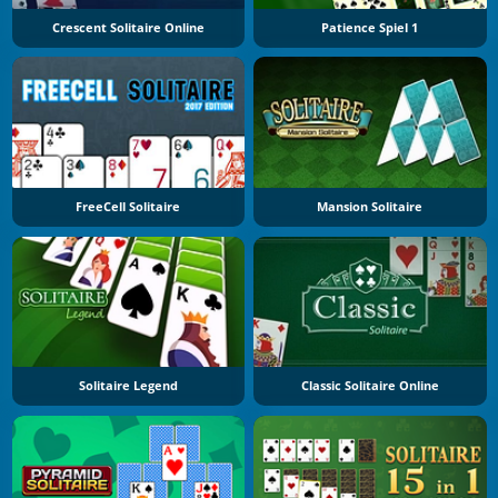
Crescent Solitaire Online
Patience Spiel 1
FreeCell Solitaire
Mansion Solitaire
Solitaire Legend
Classic Solitaire Online