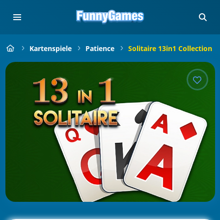
Kartenspiele
Patience
Solitaire 13in1 Collection