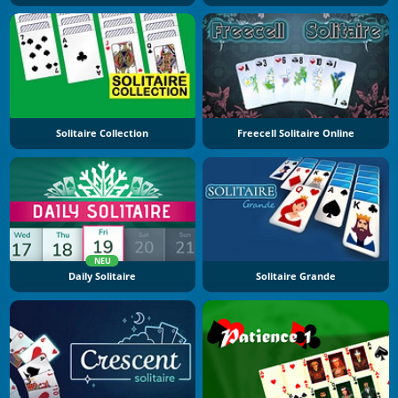
Solitaire Collection
Freecell Solitaire Online
NEU
Daily Solitaire
Solitaire Grande