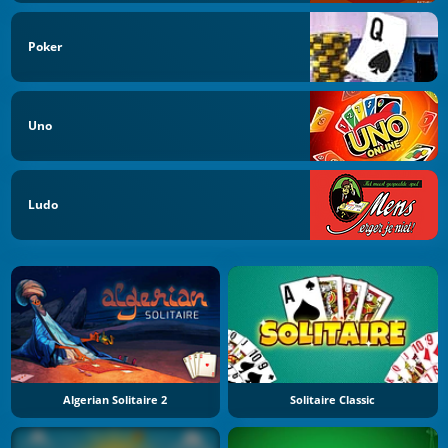
Poker
Uno
Ludo
Algerian Solitaire 2
Solitaire Classic