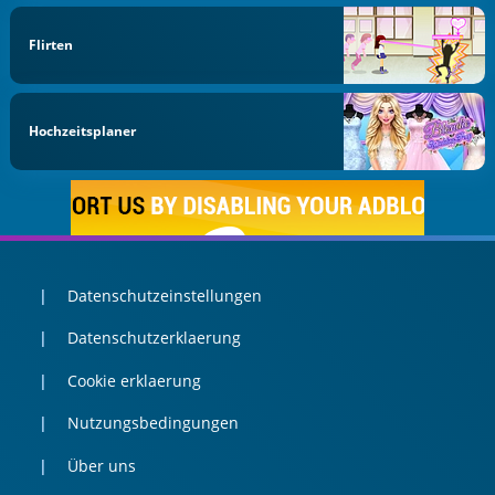
Flirten
Hochzeitsplaner
Datenschutzeinstellungen
Datenschutzerklaerung
Cookie erklaerung
Nutzungsbedingungen
Über uns