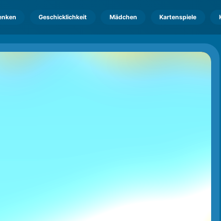
enken
Geschicklichkeit
Mädchen
Kartenspiele