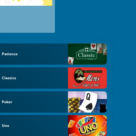
Patience
Classics
Poker
Uno