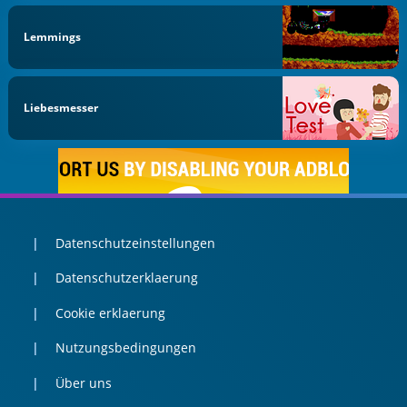
Lemmings
Liebesmesser
Datenschutzeinstellungen
Datenschutzerklaerung
Cookie erklaerung
Nutzungsbedingungen
Über uns