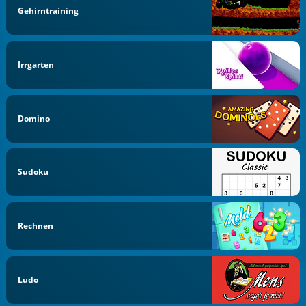
Gehirntraining
Irrgarten
Domino
Sudoku
Rechnen
Ludo