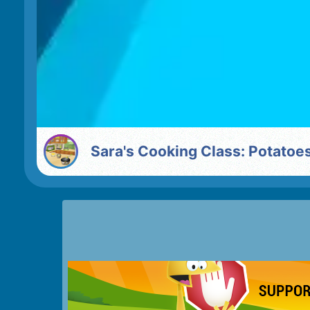
Sara's Cooking Class: Potatoe