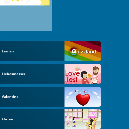
Lernen
Liebesmesser
Valentine
Flirten