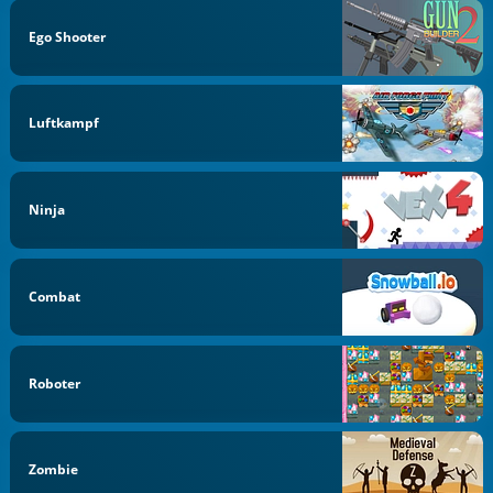
Ego Shooter
Luftkampf
Ninja
Combat
Roboter
Zombie