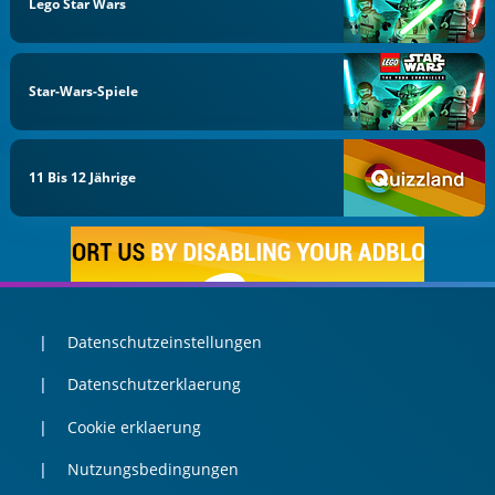
Lego Star Wars
Star-Wars-Spiele
11 Bis 12 Jährige
Datenschutzeinstellungen
Datenschutzerklaerung
Cookie erklaerung
Nutzungsbedingungen