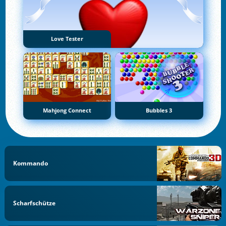
Love Tester
Mahjong Connect
Bubbles 3
Kommando
Scharfschütze