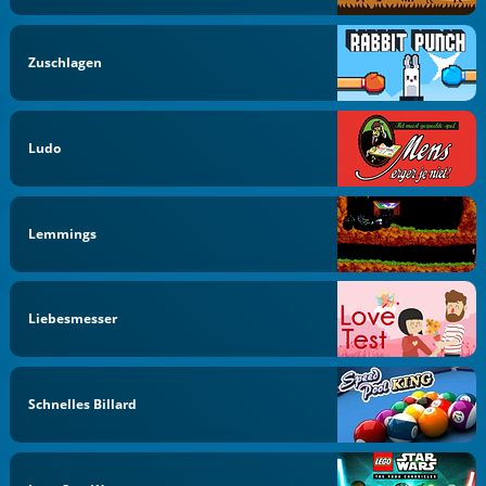
Zuschlagen
Ludo
Lemmings
Liebesmesser
Schnelles Billard