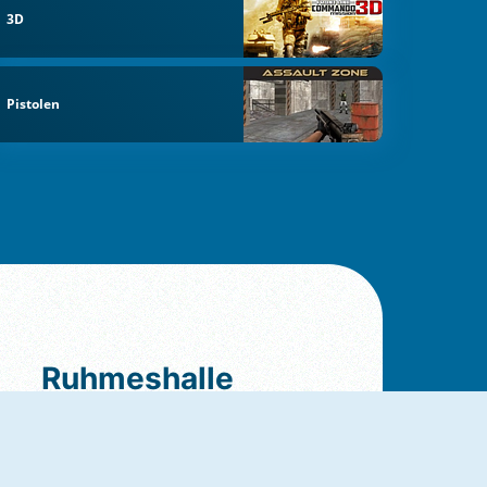
3D
Pistolen
Ruhmeshalle