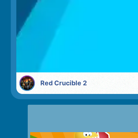
Red Crucible 2