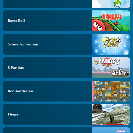
Roter Ball
Schnellschreiben
3 Pandas
Bombardieren
Flieger