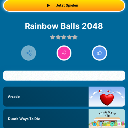
Jetzt Spielen
Rainbow Balls 2048
Arcade
Dumb Ways To Die