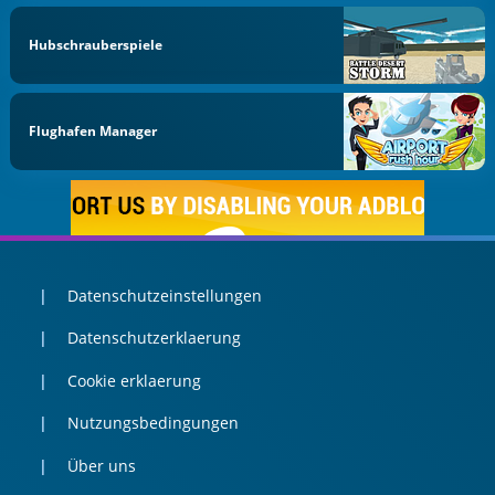
Hubschrauberspiele
Flughafen Manager
Datenschutzeinstellungen
Datenschutzerklaerung
Cookie erklaerung
Nutzungsbedingungen
Über uns