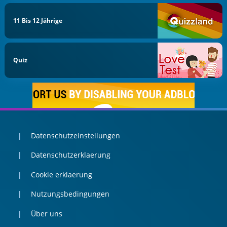
11 Bis 12 Jährige
Quiz
Datenschutzeinstellungen
Datenschutzerklaerung
Cookie erklaerung
Nutzungsbedingungen
Über uns