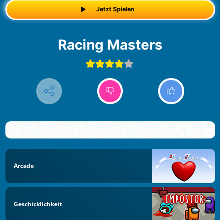
Jetzt Spielen
Racing Masters
Arcade
Geschicklichkeit