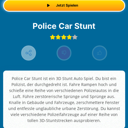
Jetzt Spielen
Police Car Stunt
Police Car Stunt ist ein 3D Stunt Auto Spiel. Du bist ein
Polizist, der durchgedreht ist. Fahre Rampen hoch und
schieße eine Reihe von verschiedenen Polizeiautos in die
Luft. Führe zerstörerische Sprünge und Sprünge aus.
Knalle in Gebäude und Fahrzeuge, zerschmettere Fenster
und entfessle unglaubliche urbane Zerstörung. Du kannst
viele verschiedene Polizeifahrzeuge auf einer Reihe von
tollen 3D-Stuntstrecken ausprobieren.