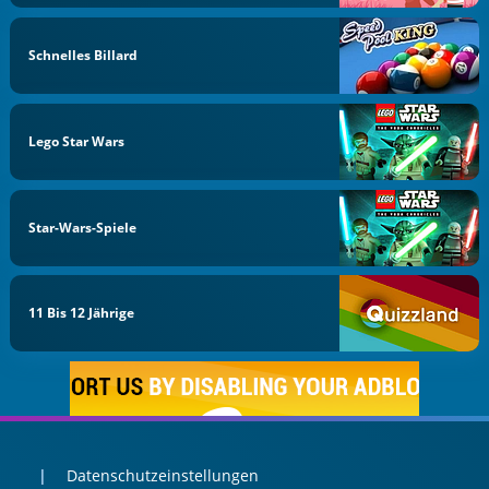
Schnelles Billard
Lego Star Wars
Star-Wars-Spiele
11 Bis 12 Jährige
Datenschutzeinstellungen