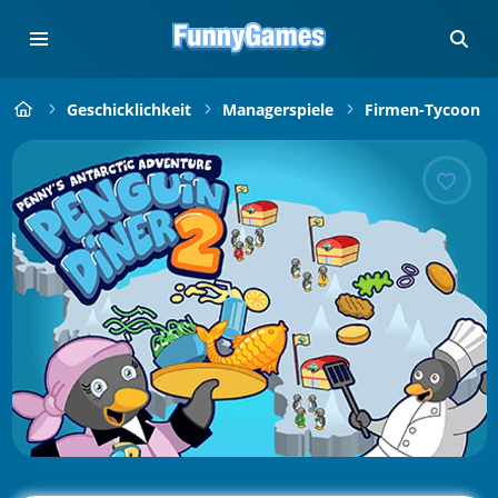
Geschicklichkeit
Managerspiele
Firmen-Tycoon