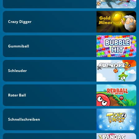
Crazy Digger
Gummiball
Schleuder
Roter Ball
Schnellschreiben