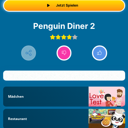
Jetzt Spielen
Penguin Diner 2
Mädchen
Restaurant