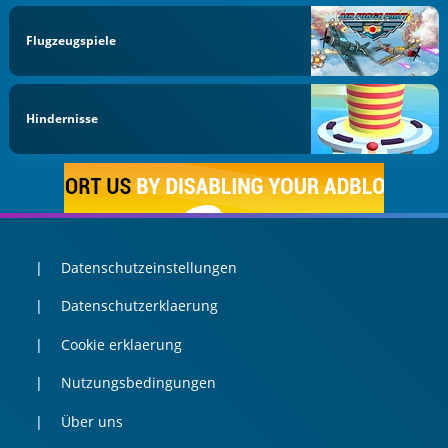
Flugzeugspiele
Hindernisse
Datenschutzeinstellungen
Datenschutzerklaerung
Cookie erklaerung
Nutzungsbedingungen
Über uns