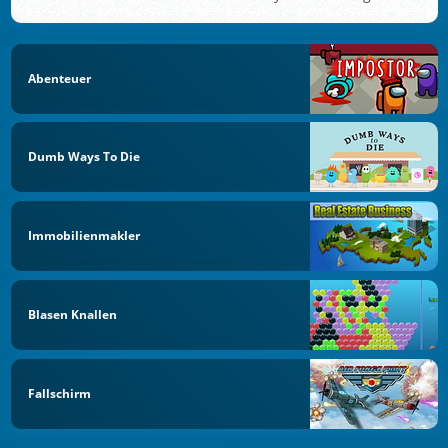
Abenteuer
Dumb Ways To Die
Immobilienmakler
Blasen Knallen
Fallschirm