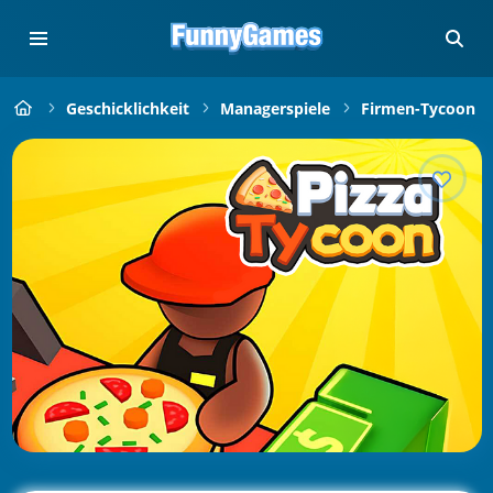
Geschicklichkeit
Managerspiele
Firmen-Tycoon