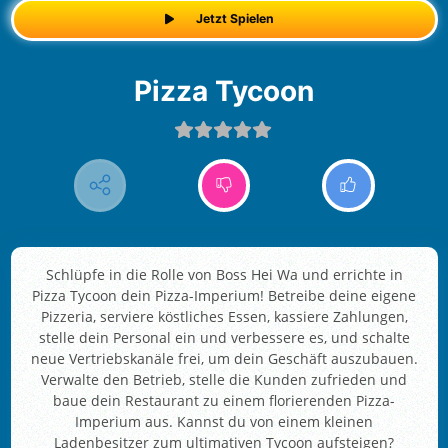
Jetzt Spielen
Pizza Tycoon
Schlüpfe in die Rolle von Boss Hei Wa und errichte in
Pizza Tycoon dein Pizza-Imperium! Betreibe deine eigene
Pizzeria, serviere köstliches Essen, kassiere Zahlungen,
stelle dein Personal ein und verbessere es, und schalte
neue Vertriebskanäle frei, um dein Geschäft auszubauen.
Verwalte den Betrieb, stelle die Kunden zufrieden und
baue dein Restaurant zu einem florierenden Pizza-
Imperium aus. Kannst du von einem kleinen
Ladenbesitzer zum ultimativen Tycoon aufsteigen?