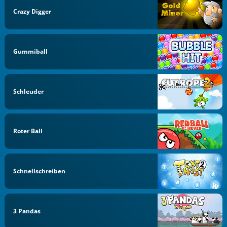
Crazy Digger
Gummiball
Schleuder
Roter Ball
Schnellschreiben
3 Pandas