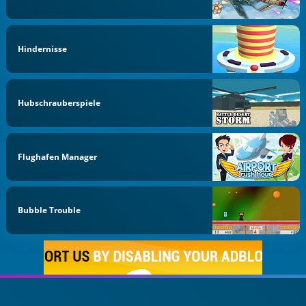
Hindernisse
Hubschrauberspiele
Flughafen Manager
Bubble Trouble