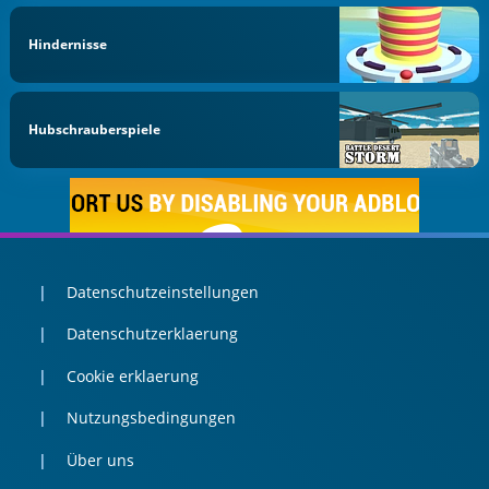
Hindernisse
Hubschrauberspiele
Datenschutzeinstellungen
Datenschutzerklaerung
Cookie erklaerung
Nutzungsbedingungen
Über uns