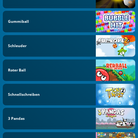
Gummiball
Schleuder
Roter Ball
Schnellschreiben
3 Pandas