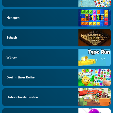
Hexagon
Schach
Wörter
Drei In Einer Reihe
Unterschiede Finden