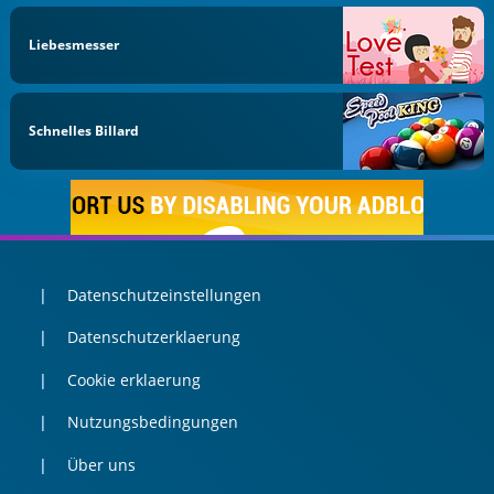
Liebesmesser
Schnelles Billard
Datenschutzeinstellungen
Datenschutzerklaerung
Cookie erklaerung
Nutzungsbedingungen
Über uns