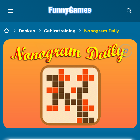
Denken
Gehirntraining
Nonogram Daily