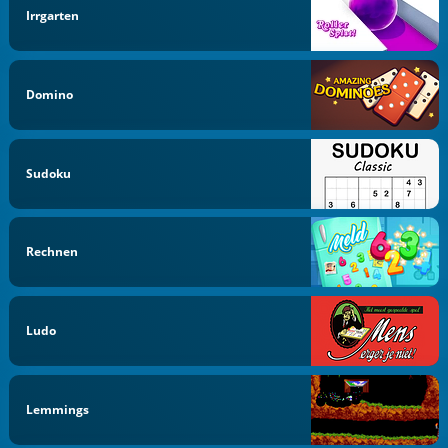
Irrgarten
Domino
Sudoku
Rechnen
Ludo
Lemmings