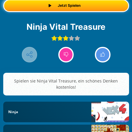
Jetzt Spielen
Ninja Vital Treasure
Spielen sie Ninja Vital Treasure, ein schönes Denken
kostenlos!
Ninja