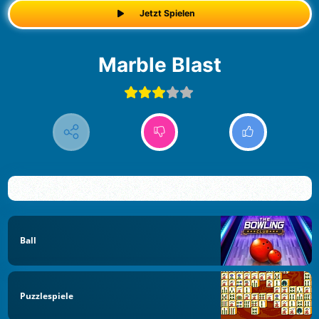
Jetzt Spielen
Marble Blast
Ball
Puzzlespiele