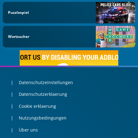
Puzzlespiel
Wortsucher
Datenschutzeinstellungen
Datenschutzerklaerung
Cookie erklaerung
Nutzungsbedingungen
Über uns