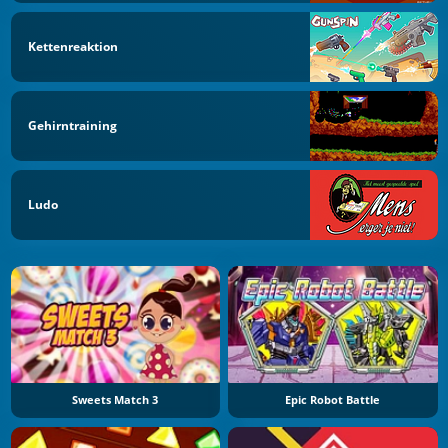
Kettenreaktion
Gehirntraining
Ludo
Sweets Match 3
Epic Robot Battle