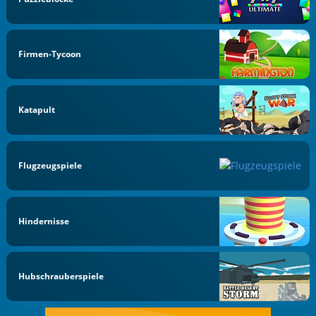
Firmen-Tycoon
Katapult
Flugzeugspiele
Hindernisse
Hubschrauberspiele