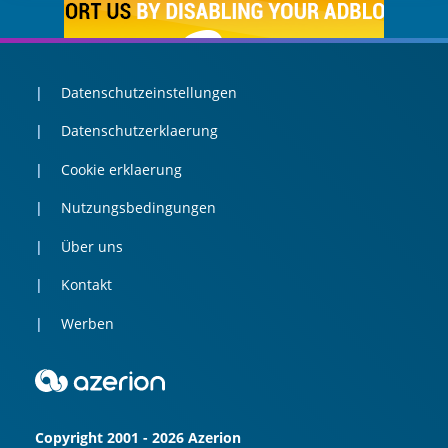
Datenschutzeinstellungen
Datenschutzerklaerung
Cookie erklaerung
Nutzungsbedingungen
Über uns
Kontakt
Werben
Copyright 2001 - 2026 Azerion