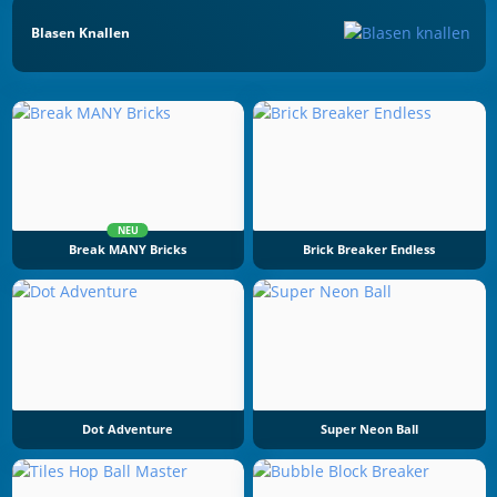
Blasen Knallen
NEU
Break MANY Bricks
Brick Breaker Endless
Dot Adventure
Super Neon Ball