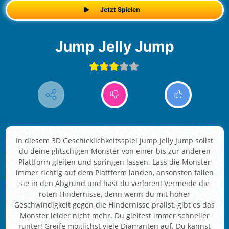
Jetzt Spielen
Jump Jelly Jump
In diesem 3D Geschicklichkeitsspiel Jump Jelly Jump sollst
du deine glitschigen Monster von einer bis zur anderen
Plattform gleiten und springen lassen. Lass die Monster
immer richtig auf dem Plattform landen, ansonsten fallen
sie in den Abgrund und hast du verloren! Vermeide die
roten Hindernisse, denn wenn du mit hoher
Geschwindigkeit gegen die Hindernisse prallst, gibt es das
Monster leider nicht mehr. Du gleitest immer schneller
runter! Greife möglichst viele Diamanten auf. Du kannst