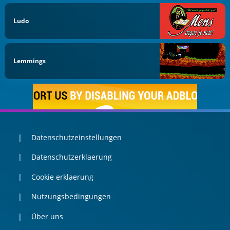
Ludo
Lemmings
Datenschutzeinstellungen
Datenschutzerklaerung
Cookie erklaerung
Nutzungsbedingungen
Über uns