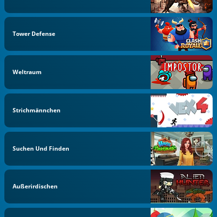
Tower Defense
Weltraum
Strichmännchen
Suchen Und Finden
Außerirdischen