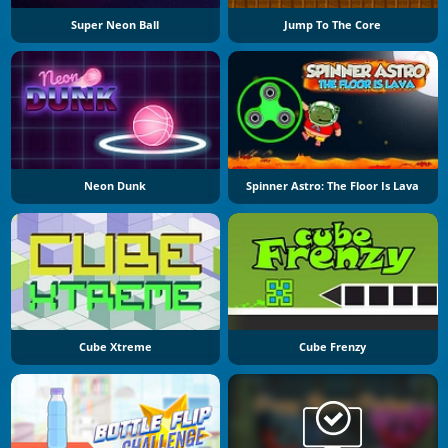
Super Neon Ball
Jump To The Core
Neon Dunk
Spinner Astro: The Floor Is Lava
Cube Xtreme
Cube Frenzy