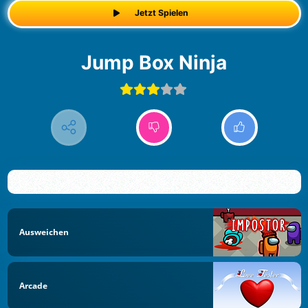
Jetzt Spielen
Jump Box Ninja
Ausweichen
Arcade