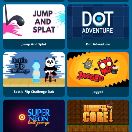
Jump And Splat
Dot Adventure
Bottle Flip Challenge Dab
Jagged