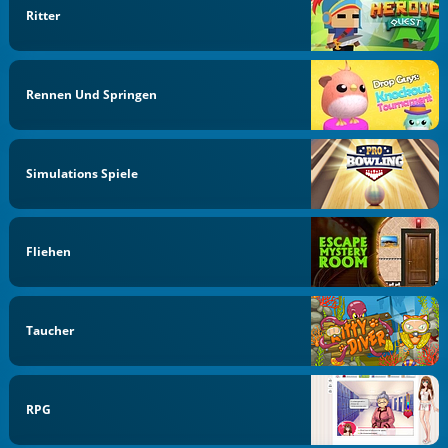
Ritter
Rennen Und Springen
Simulations Spiele
Fliehen
Taucher
RPG