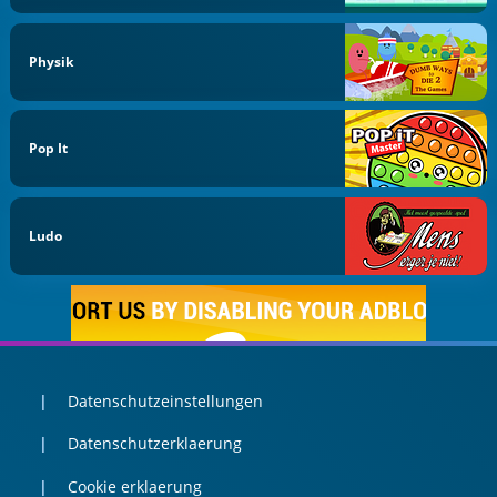
Physik
Pop It
Ludo
Datenschutzeinstellungen
Datenschutzerklaerung
Cookie erklaerung