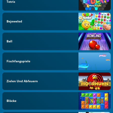
Tetris
Bejeweled
Ball
Fischfangspiele
Zielen Und Abfeuern
Blöcke