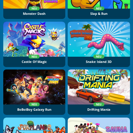
NEU
NEU
Monster Dash
Slap & Run
NEU
NEU
Castle Of Magic
Snake Island 3D
NEU
NEU
BoBoiBoy Galaxy Run
Drifting Mania