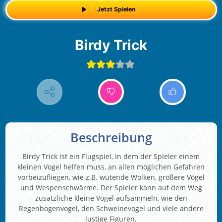
Jetzt Spielen
Birdy Trick
Beschreibung
Birdy Trick ist ein Flugspiel, in dem der Spieler einem
kleinen Vogel helfen muss, an allen möglichen Gefahren
vorbeizufliegen, wie z.B. wütende Wolken, größere Vögel
und Wespenschwärme. Der Spieler kann auf dem Weg
zusätzliche kleine Vögel aufsammeln, wie den
Regenbogenvogel, den Schweinevogel und viele andere
lustige Figuren.