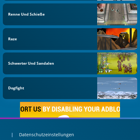
Renne Und Schieße
Raze
Schwerter Und Sandalen
Dogfight
Datenschutzeinstellungen