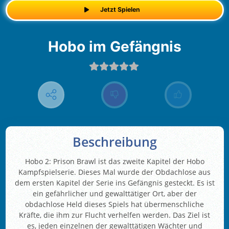
Jetzt Spielen
Hobo im Gefängnis
Beschreibung
Hobo 2: Prison Brawl ist das zweite Kapitel der Hobo
Kampfspielserie. Dieses Mal wurde der Obdachlose aus
dem ersten Kapitel der Serie ins Gefängnis gesteckt. Es ist
ein gefährlicher und gewalttätiger Ort, aber der
obdachlose Held dieses Spiels hat übermenschliche
Kräfte, die ihm zur Flucht verhelfen werden. Das Ziel ist
es, jeden einzelnen der gewalttätigen Wächter und