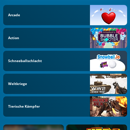
Arcade
Action
Schneeballschlacht
Weltkriege
Tierische Kämpfer