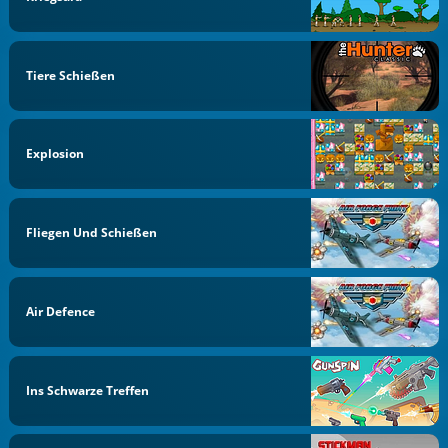
Tiere Schießen
Explosion
Fliegen Und Schießen
Air Defence
Ins Schwarze Treffen