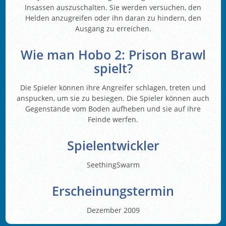
Insassen auszuschalten. Sie werden versuchen, den
Helden anzugreifen oder ihn daran zu hindern, den
Ausgang zu erreichen.
Wie man Hobo 2: Prison Brawl
spielt?
Die Spieler können ihre Angreifer schlagen, treten und
anspucken, um sie zu besiegen. Die Spieler können auch
Gegenstände vom Boden aufheben und sie auf ihre
Feinde werfen.
Spielentwickler
SeethingSwarm
Erscheinungstermin
Dezember 2009