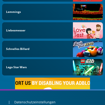
Lemmings
Liebesmesser
Schnelles Billard
Lego Star Wars
Datenschutzeinstellungen