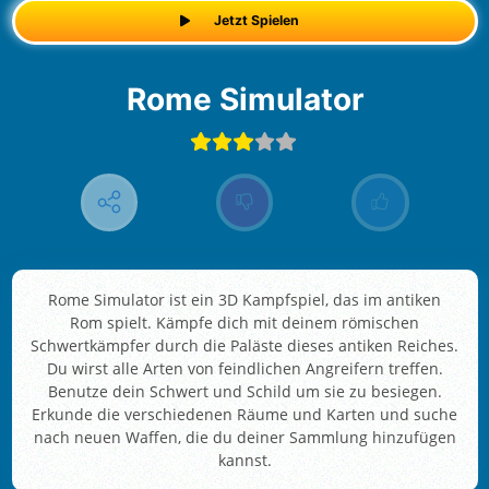
Jetzt Spielen
Rome Simulator
Rome Simulator ist ein 3D Kampfspiel, das im antiken
Rom spielt. Kämpfe dich mit deinem römischen
Schwertkämpfer durch die Paläste dieses antiken Reiches.
Du wirst alle Arten von feindlichen Angreifern treffen.
Benutze dein Schwert und Schild um sie zu besiegen.
Erkunde die verschiedenen Räume und Karten und suche
nach neuen Waffen, die du deiner Sammlung hinzufügen
kannst.