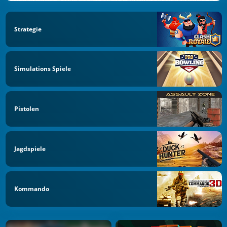
Strategie
Simulations Spiele
Pistolen
Jagdspiele
Kommando