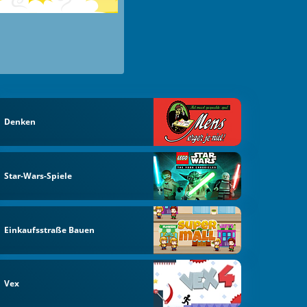
Denken
Star-Wars-Spiele
Einkaufsstraße Bauen
Vex