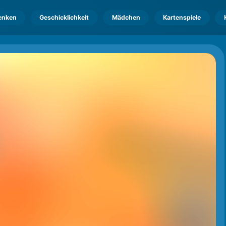
enken
Geschicklichkeit
Mädchen
Kartenspiele