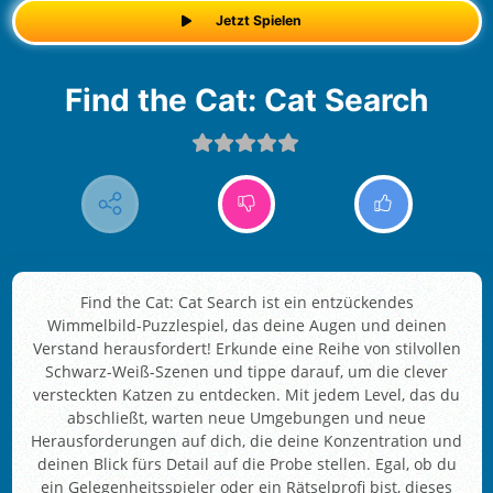
Jetzt Spielen
Find the Cat: Cat Search
Find the Cat: Cat Search ist ein entzückendes
Wimmelbild-Puzzlespiel, das deine Augen und deinen
Verstand herausfordert! Erkunde eine Reihe von stilvollen
Schwarz-Weiß-Szenen und tippe darauf, um die clever
versteckten Katzen zu entdecken. Mit jedem Level, das du
abschließt, warten neue Umgebungen und neue
Herausforderungen auf dich, die deine Konzentration und
deinen Blick fürs Detail auf die Probe stellen. Egal, ob du
ein Gelegenheitsspieler oder ein Rätselprofi bist, dieses