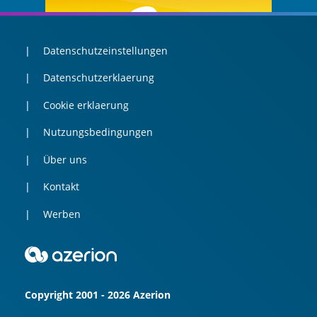
Datenschutzeinstellungen
Datenschutzerklaerung
Cookie erklaerung
Nutzungsbedingungen
Über uns
Kontakt
Werben
Copyright 2001 - 2026 Azerion