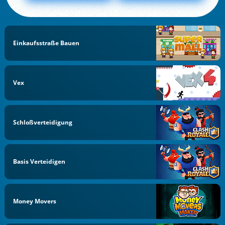
Einkaufsstraße Bauen
Vex
Schloßverteidigung
Basis Verteidigen
Money Movers