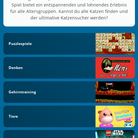
Spiel bietet ein entspannendes und lohnendes Erlebnis
für alle Altersgruppen. Kannst du alle Katzen finden und
der ultimative Katzensucher werden?
Puzzlespiele
Denken
Gehirntraining
Tiere