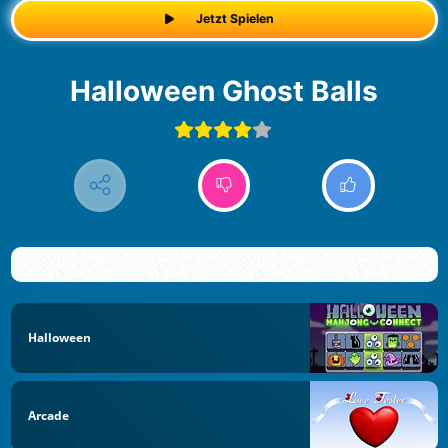
Jetzt Spielen
Halloween Ghost Balls
Halloween
Arcade