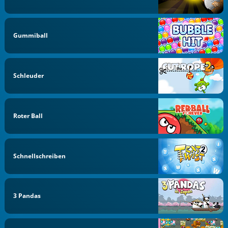
Gummiball
Schleuder
Roter Ball
Schnellschreiben
3 Pandas