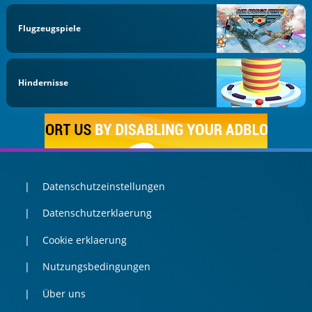
Flugzeugspiele
Hindernisse
Datenschutzeinstellungen
Datenschutzerklaerung
Cookie erklaerung
Nutzungsbedingungen
Über uns