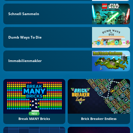
Schnell Sammeln
Dumb Ways To Die
Immobilienmakler
NEU
Break MANY Bricks
Brick Breaker Endless