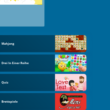
Mahjong
Drei In Einer Reihe
Quiz
Brettspiele