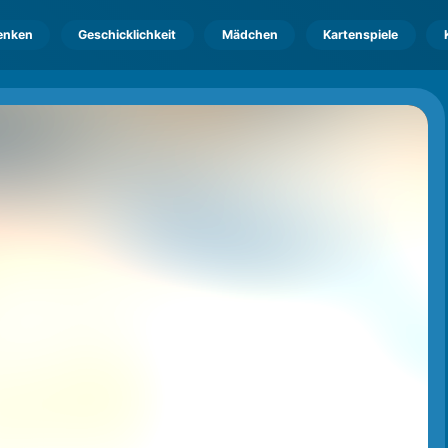
enken
Geschicklichkeit
Mädchen
Kartenspiele