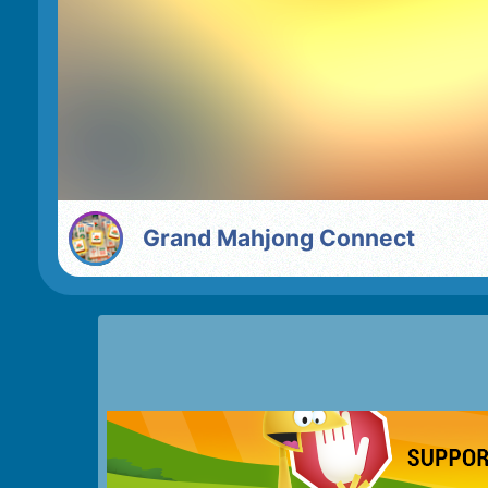
Grand Mahjong Connect