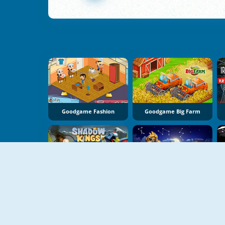
Goodgame Fashion
Goodgame Big Farm
Shadow Kings: Dark Ages
Farmerama