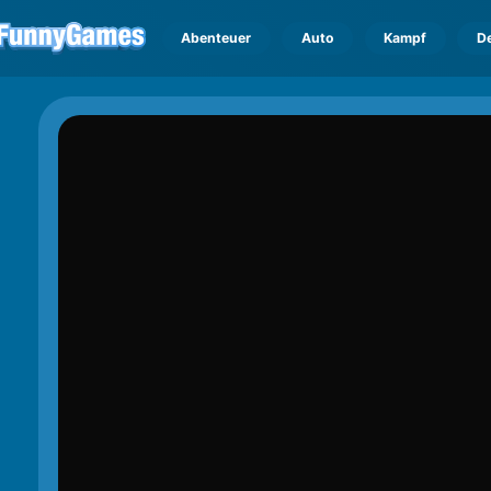
Abenteuer
Auto
Kampf
D