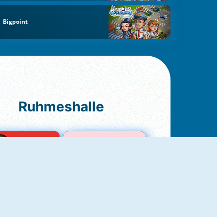
Bigpoint
Ruhmeshalle
Ludo Original
Love Test