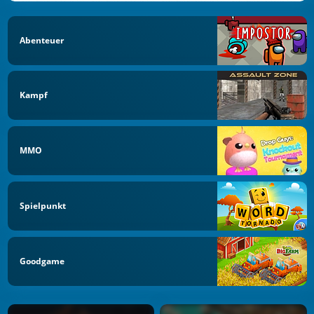
Abenteuer
Kampf
MMO
Spielpunkt
Goodgame