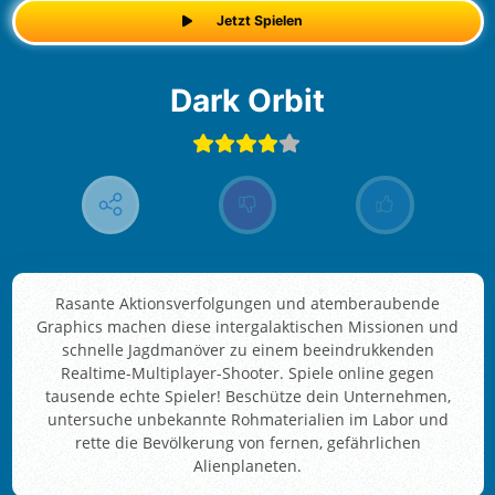
Jetzt Spielen
Dark Orbit
Rasante Aktionsverfolgungen und atemberaubende
Graphics machen diese intergalaktischen Missionen und
schnelle Jagdmanöver zu einem beeindrukkenden
Realtime-Multiplayer-Shooter. Spiele online gegen
tausende echte Spieler! Beschütze dein Unternehmen,
untersuche unbekannte Rohmaterialien im Labor und
rette die Bevölkerung von fernen, gefährlichen
Alienplaneten.